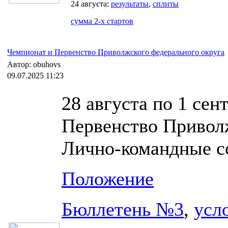
24 августа:
результаты
,
сплиты
сумма 2-х стартов
Чемпионат и Первенство Приволжского федерального округа
Автор: obuhovs
09.07.2025 11:23
28 августа по 1 сен
Первенство Приволж
Лично-командные со
Положение
Бюллетень №3
,
усл