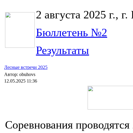
2 августа 2025 г., г
Бюллетень №2
Результаты
Лесные встречи 2025
Автор: obuhovs
12.05.2025 11:36
Соревнования проводятся 