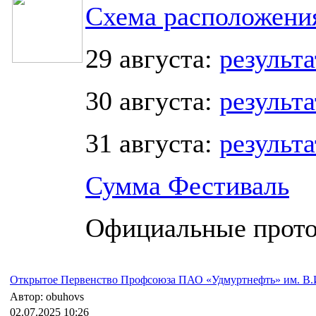
Схема расположения
29 августа:
результ
30 августа:
результ
31 августа:
результ
Сумма Фестиваль
Официальные прот
Открытое Первенство Профсоюза ПАО «Удмуртнефть» им. В.
Автор: obuhovs
02.07.2025 10:26