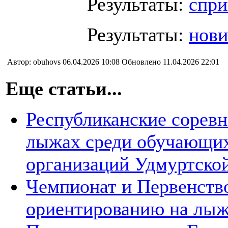
Результаты:
спри
Результаты:
нови
Автор: obuhovs 06.04.2026 10:08 Обновлено 11.04.2026 22:01
Еще статьи...
Республиканские соревн
лыжах среди обучающих
организаций Удмуртско
Чемпионат и Первенств
ориентированию на лы