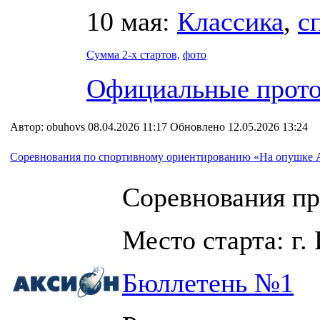
10 мая:
Классика
,
с
Сумма 2-х стартов,
фото
Официальные прот
Автор: obuhovs 08.04.2026 11:17 Обновлено 12.05.2026 13:24
Соревнования по спортивному ориентированию «На опушке 
Соревнования про
Место старта: г.
Бюллетень №1