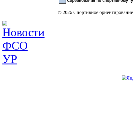
Соревнования по спортивному т
© 2026 Спортивное ориентирование 