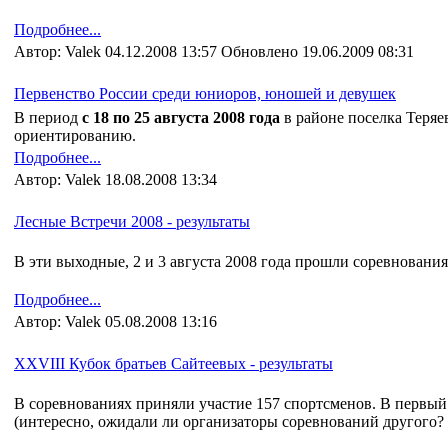
Подробнее...
Автор: Valek 04.12.2008 13:57 Обновлено 19.06.2009 08:31
Первенство России среди юниоров, юношей и девушек
В период
с 18 по 25 августа 2008 года
в районе поселка Теряе
ориентированию.
Подробнее...
Автор: Valek 18.08.2008 13:34
Лесные Встречи 2008 - результаты
В эти выходные, 2 и 3 авгуcта 2008 года прошли соревнован
Подробнее...
Автор: Valek 05.08.2008 13:16
XXVIII Кубок братьев Сайтеевых - результаты
В соревнованиях приняли участие 157 спортсменов. В первый 
(интересно, ожидали ли организаторы соревнований другого? :