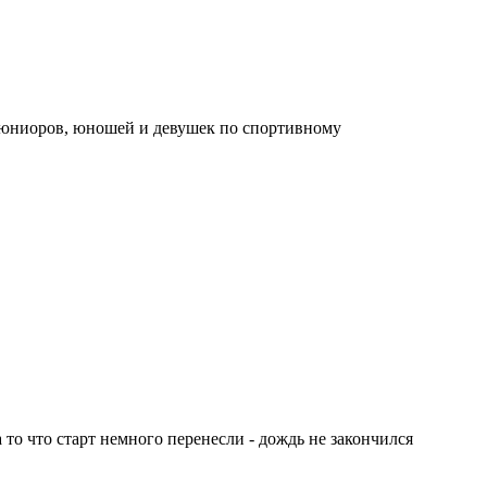
и юниоров, юношей и девушек по спортивному
то что старт немного перенесли - дождь не закончился