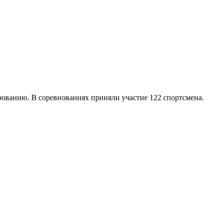
рованию. В соревнованиях приняли участие 122 спортсмена.