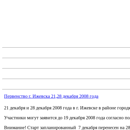
Первенство г. Ижевска 21,28 декабря 2008 года
21 декабря и 28 декабря 2008 года в г. Ижевске в районе гор
Участники могут заявится до 19 декабря 2008 года согласно 
Внимание! Старт запланированный 7 декабря перенесен на 28