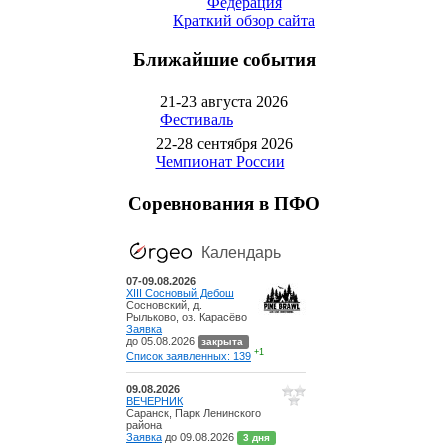
Федерация
Краткий обзор сайта
Ближайшие события
21-23 августа 2026
Фестиваль
22-28 сентября 2026
Чемпионат России
Соревнования в ПФО