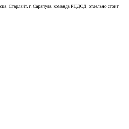
ска, Старлайт, г. Сарапула, команда РЦДОД. отдельно стоит