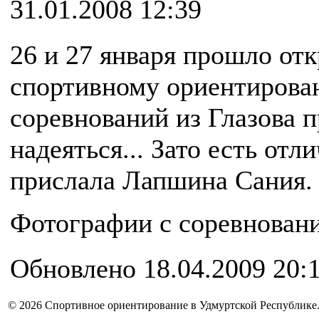
31.01.2008 12:39
26 и 27 января прошло отк
спортивному ориентирова
соревнований из Глазова 
надеяться... Зато есть от
прислала Лапшина Сания. 
Фотографии с соревновани
Обновлено 18.04.2009 20:
© 2026 Спортивное ориентирование в Удмуртской Республике