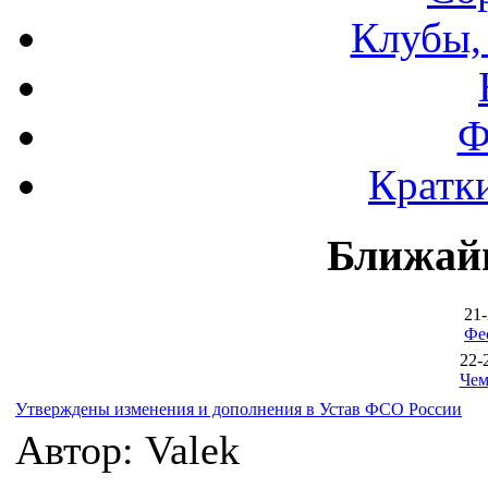
Клубы,
Ф
Кратки
Ближай
21-
Фе
22-
Чем
Утверждены изменения и дополнения в Устав ФСО России
Автор: Valek