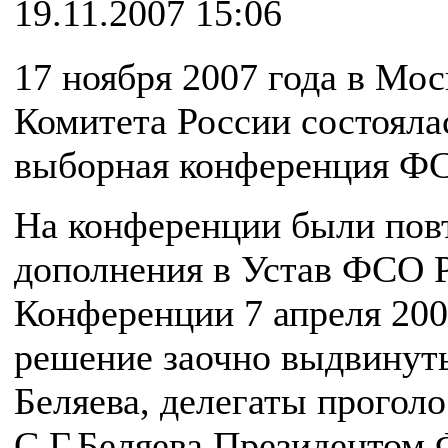
19.11.2007 15:06
17 ноября 2007 года в Мо
Комитета России состояла
выборная конференция ФС
На конференции были пов
дополнения в Устав ФСО 
Конференции 7 апреля 200
решение заочно выдвинуть
Беляева, делегаты прогол
С.Г.Беляева Президентом 