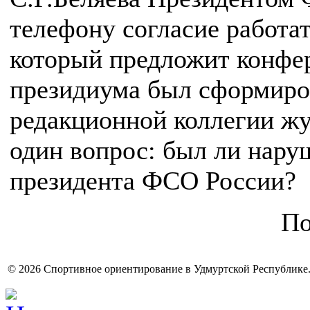
телефону согласие работат
который предложит конфе
президиума был сформиро
редакционной коллегии жу
один вопрос: был ли нару
президента ФСО России?
По
© 2026 Спортивное ориентирование в Удмуртской Республике