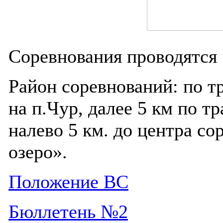
Соревнования проводятся 
Район соревнований: по т
на п.Чур, далее 5 км по тр
налево 5 км. до центра со
озеро».
Положение ВС
Бюллетень №2