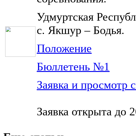
Удмуртская Республ
с. Якшур – Бодья.
Положение
Бюллетень №1
Заявка и просмотр 
Заявка открыта до 20